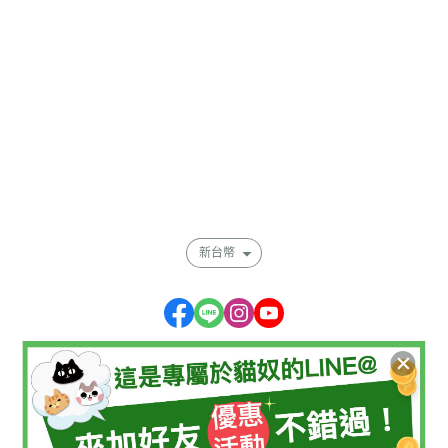
全部商品
訂單查詢
訂單相關說明
付款方式說明
寄送方式說明
售後服務說明
會員權益說明
現金積點規則
隱私權條款
新台幣