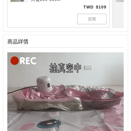
TWD
$109
商品詳情