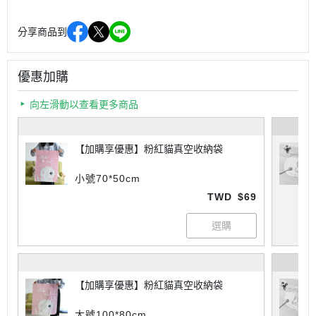
分享商品到
優惠加購
向左滑動以查看更多商品
【加購享優惠】粉紅貓真空收納袋
小號70*50cm
TWD
$69
【加購享優惠】粉紅貓真空收納袋
大號100*80cm