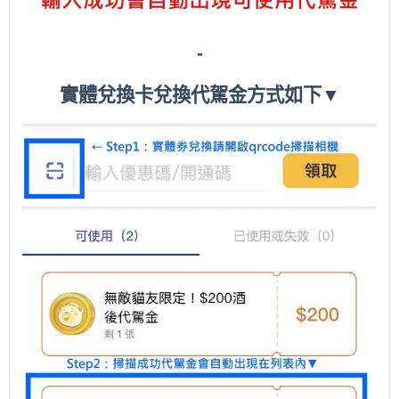
-
實體兌換卡兌換代駕金方式如下▼