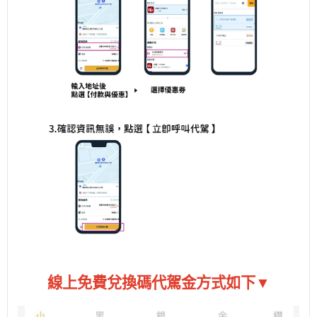
線上免費兌換碼代駕金方式如下▼