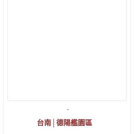
-
台南
│
德陽艦園區