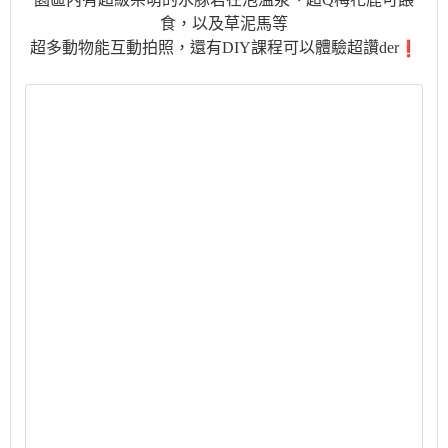
食，以及草泥馬等
超多動物能互動拍照，還有DIY課程可以體驗超讚der