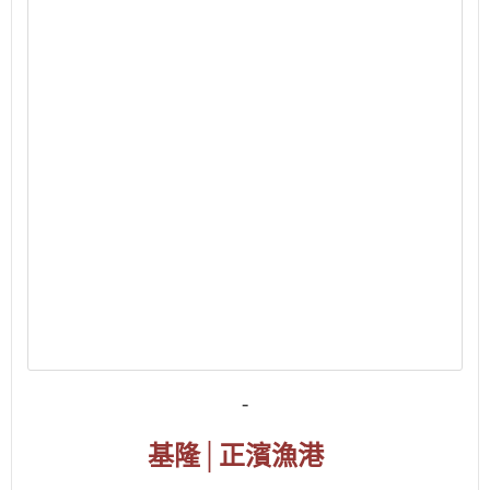
-
基隆
│
正濱漁港