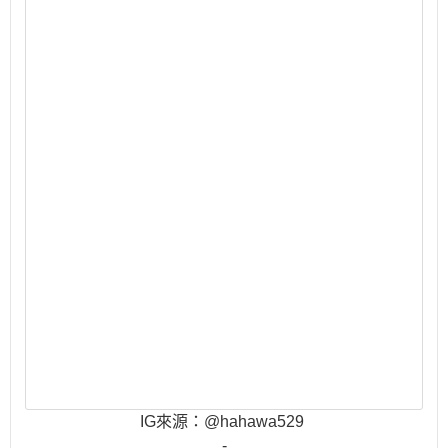
IG來源：@hahawa529
-