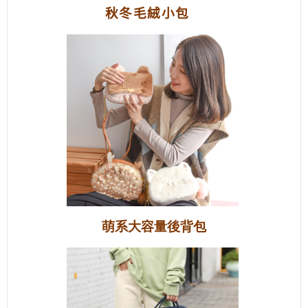
秋冬毛絨小包
萌系大容量後背包