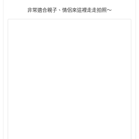
非常適合親子、情侶來這裡走走拍照～