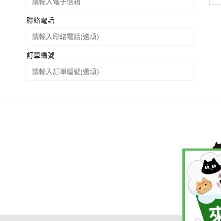
聯絡電話
訂單編號
說明
規則
條款