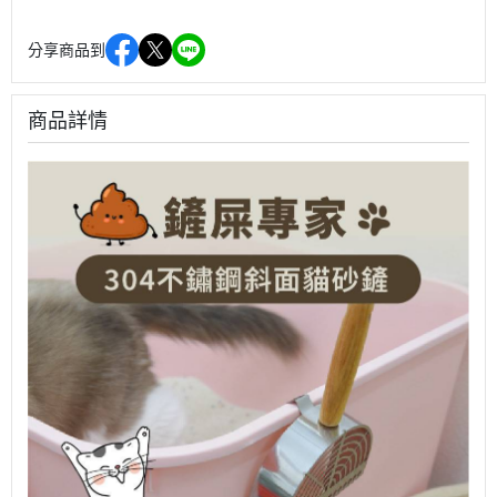
分享商品到
商品詳情