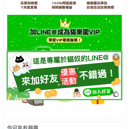
你可能有興趣