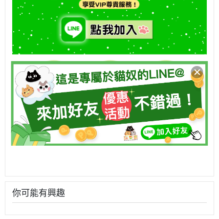
你可能有興趣